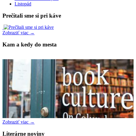
Listopád
Prečítali sme si pri káve
Zobraziť viac →
Kam a kedy do mesta
Zobraziť viac →
Literárne noviny