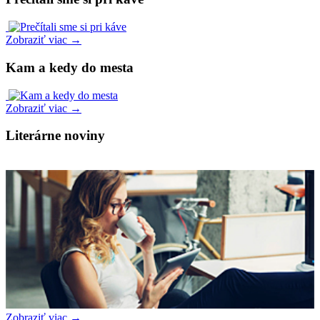
Zobraziť viac →
Kam a kedy do mesta
Zobraziť viac →
Literárne noviny
Zobraziť viac →