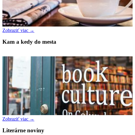
Zobraziť viac →
Kam a kedy do mesta
Zobraziť viac →
Literárne noviny