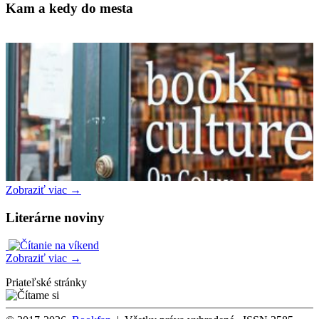
Kam a kedy do mesta
Zobraziť viac →
Literárne noviny
Zobraziť viac →
Priateľské stránky