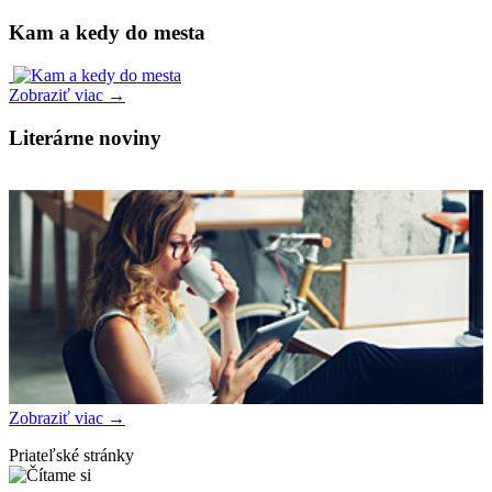
Kam a kedy do mesta
Zobraziť viac →
Literárne noviny
Zobraziť viac →
Priateľské stránky