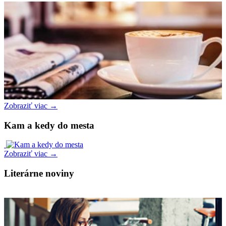
Zobraziť viac →
Kam a kedy do mesta
Zobraziť viac →
Literárne noviny