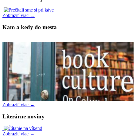
Zobraziť viac →
Kam a kedy do mesta
Zobraziť viac →
Literárne noviny
Zobraziť viac →