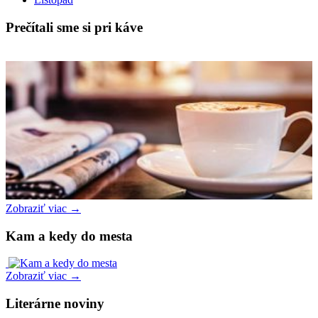
Prečítali sme si pri káve
Zobraziť viac →
Kam a kedy do mesta
Zobraziť viac →
Literárne noviny