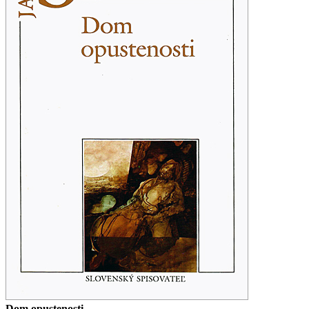
Dom opustenosti