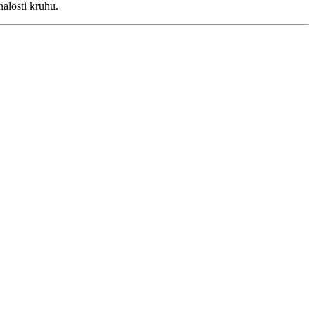
nalosti kruhu.