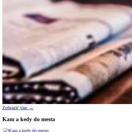
Zobraziť viac →
Kam a kedy do mesta